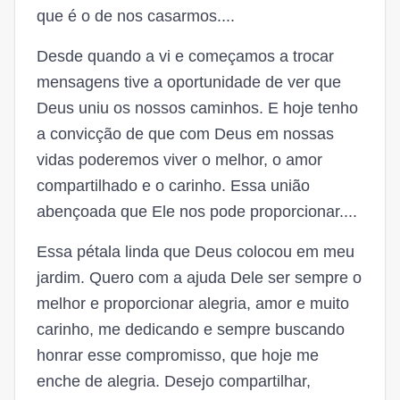
que é o de nos casarmos....
Desde quando a vi e começamos a trocar
mensagens tive a oportunidade de ver que
Deus uniu os nossos caminhos. E hoje tenho
a convicção de que com Deus em nossas
vidas poderemos viver o melhor, o amor
compartilhado e o carinho. Essa união
abençoada que Ele nos pode proporcionar....
Essa pétala linda que Deus colocou em meu
jardim. Quero com a ajuda Dele ser sempre o
melhor e proporcionar alegria, amor e muito
carinho, me dedicando e sempre buscando
honrar esse compromisso, que hoje me
enche de alegria. Desejo compartilhar,