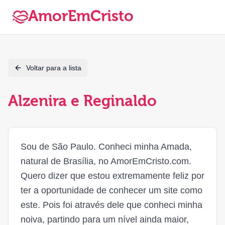
AmorEmCristo
Voltar para a lista
Alzenira e Reginaldo
Sou de São Paulo. Conheci minha Amada,
natural de Brasília, no AmorEmCristo.com.
Quero dizer que estou extremamente feliz por
ter a oportunidade de conhecer um site como
este. Pois foi através dele que conheci minha
noiva, partindo para um nível ainda maior,