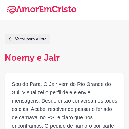
AmorEmCristo
Voltar para a lista
Noemy e Jair
Sou do Pará. O Jair vem do Rio Grande do
Sul. Visualizei o perfil dele e enviei
mensagens. Desde então conversamos todos
os dias. Acabei resolvendo passar o feriado
de carnaval no RS, e claro que nos
encontramos. O pedido de namoro por parte