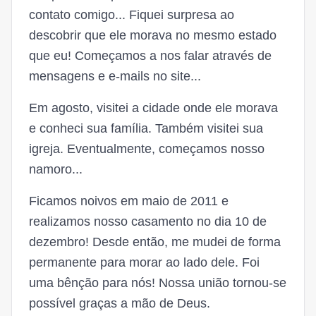
contato comigo... Fiquei surpresa ao
descobrir que ele morava no mesmo estado
que eu! Começamos a nos falar através de
mensagens e e-mails no site...
Em agosto, visitei a cidade onde ele morava
e conheci sua família. Também visitei sua
igreja. Eventualmente, começamos nosso
namoro...
Ficamos noivos em maio de 2011 e
realizamos nosso casamento no dia 10 de
dezembro! Desde então, me mudei de forma
permanente para morar ao lado dele. Foi
uma bênção para nós! Nossa união tornou-se
possível graças a mão de Deus.