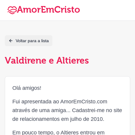
AmorEmCristo
Voltar para a lista
Valdirene e Altieres
Olá amigos!
Fui apresentada ao AmorEmCristo.com
através de uma amiga... Cadastrei-me no site
de relacionamentos em julho de 2010.
Em pouco tempo, o Altieres entrou em