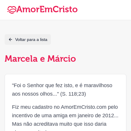
AmorEmCristo
Voltar para a lista
Marcela e Márcio
"Foi o Senhor que fez isto, e é maravilhoso
aos nossos olhos..." (S. 118;23)
Fiz meu cadastro no AmorEmCristo.com pelo
incentivo de uma amiga em janeiro de 2012...
Mas não acreditava muito que isso daria