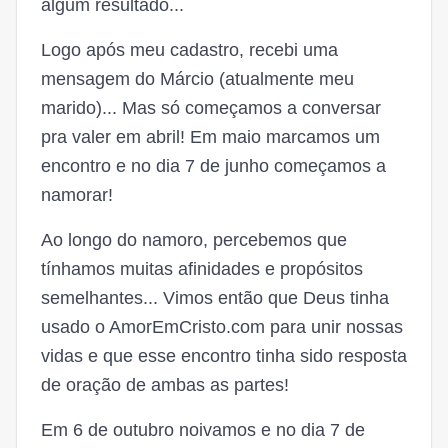
algum resultado...
Logo após meu cadastro, recebi uma
mensagem do Márcio (atualmente meu
marido)... Mas só começamos a conversar
pra valer em abril! Em maio marcamos um
encontro e no dia 7 de junho começamos a
namorar!
Ao longo do namoro, percebemos que
tínhamos muitas afinidades e propósitos
semelhantes... Vimos então que Deus tinha
usado o AmorEmCristo.com para unir nossas
vidas e que esse encontro tinha sido resposta
de oração de ambas as partes!
Em 6 de outubro noivamos e no dia 7 de