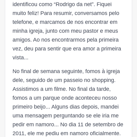
identificou como “Rodrigo da net”. Fiquei
muito feliz! Para resumir, conversamos pelo
telefone, e marcamos de nos encontrar em
minha igreja, junto com meu pastor e meus
amigos. Ao nos encontrarmos pela primeira
vez, deu para sentir que era amor a primeira
vista...
No final de semana seguinte, fomos à igreja
dele, seguido de um passeio no shopping.
Assistimos a um filme. No final da tarde,
fomos a um parque onde aconteceu nosso
primeiro beijo... Alguns dias depois, mandei
uma mensagem perguntando se ele iria me
pedir em namoro... No dia 11 de setembro de
2011, ele me pediu em namoro oficialmente.