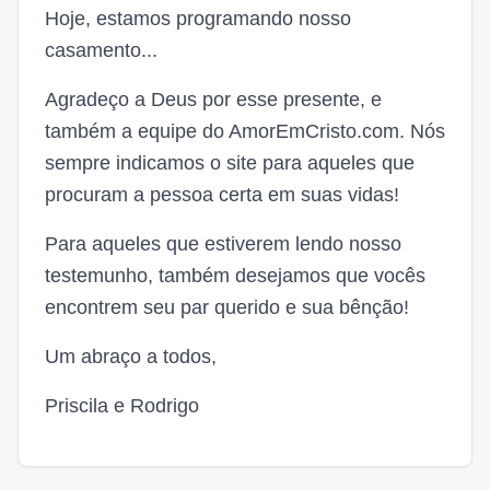
Hoje, estamos programando nosso
casamento...
Agradeço a Deus por esse presente, e
também a equipe do AmorEmCristo.com. Nós
sempre indicamos o site para aqueles que
procuram a pessoa certa em suas vidas!
Para aqueles que estiverem lendo nosso
testemunho, também desejamos que vocês
encontrem seu par querido e sua bênção!
Um abraço a todos,
Priscila e Rodrigo