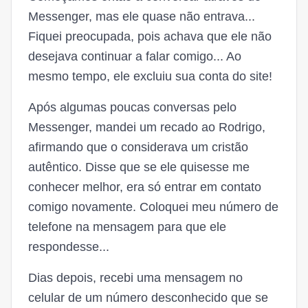
Messenger, mas ele quase não entrava...
Fiquei preocupada, pois achava que ele não
desejava continuar a falar comigo... Ao
mesmo tempo, ele excluiu sua conta do site!
Após algumas poucas conversas pelo
Messenger, mandei um recado ao Rodrigo,
afirmando que o considerava um cristão
autêntico. Disse que se ele quisesse me
conhecer melhor, era só entrar em contato
comigo novamente. Coloquei meu número de
telefone na mensagem para que ele
respondesse...
Dias depois, recebi uma mensagem no
celular de um número desconhecido que se