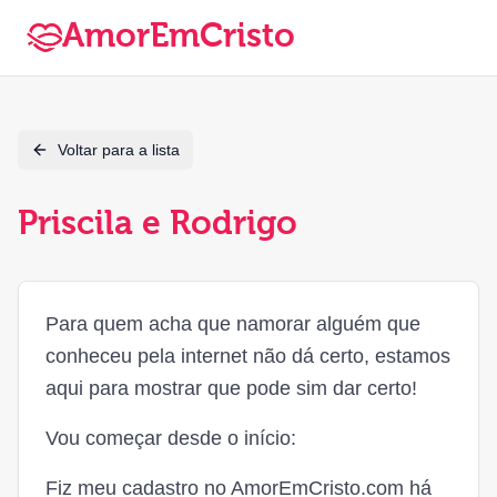
AmorEmCristo
Voltar para a lista
Priscila e Rodrigo
Para quem acha que namorar alguém que
conheceu pela internet não dá certo, estamos
aqui para mostrar que pode sim dar certo!
Vou começar desde o início:
Fiz meu cadastro no AmorEmCristo.com há