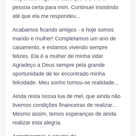
pessoa certa para mim. Continuei insistindo
até que ela me respondeu...
Acabamos ficando amigos - e hoje somos
marido e mulher! Completamos um ano de
casamento, e estamos vivendo sempre
felizes. Ela é a mulher de minha vida!
Agradeço a Deus sempre pela grande
oportunidade de ter encontrado minha
felicidade. Meu sonho tornou-se realidade...
Ainda resta nossa lua de mel, que ainda não
tivemos condições financeiras de realizar...
Mesmo assim, temos esperanças de ainda
realizar esta alegria.