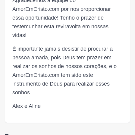
Agradecemos a equipe do
AmorEmCristo.com por nos proporcionar
essa oportunidade! Tenho o prazer de
testemunhar esta reviravolta em nossas
vidas!
É importante jamais desistir de procurar a
pessoa amada, pois Deus tem prazer em
realizar os sonhos de nossos corações, e o
AmorEmCristo.com tem sido este
instrumento de Deus para realizar esses
sonhos...
Alex e Aline