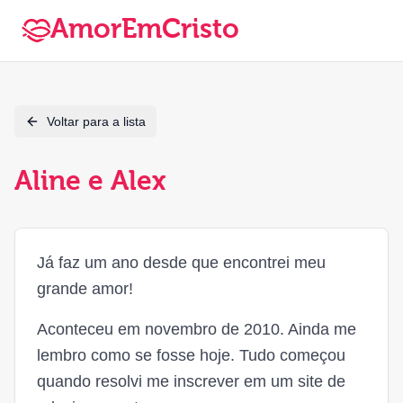
AmorEmCristo
Voltar para a lista
Aline e Alex
Já faz um ano desde que encontrei meu
grande amor!
Aconteceu em novembro de 2010. Ainda me
lembro como se fosse hoje. Tudo começou
quando resolvi me inscrever em um site de