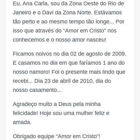
Eu, Ana Carla, sou da Zona Oeste do Rio de
Janeiro e o Davi da Zona Norte. Estávamos
tão perto e ao mesmo tempo tão longe... Por
isso que através do “Amor em Cristo” nos
conhecemos e o nosso amor nasceu!
Ficamos noivos no dia 02 de agosto de 2009.
E casamos no dia em que faríamos 1 ano do
nosso namoro! Foi o presente mais lindo que
recebi... Dia 23 de abril de 2010, dia do
nosso casamento...
Agradeço muito a Deus pela minha
felicidade! Hoje sou uma mulher feliz e
amada.
Obrigado equipe “Amor em Cristo”!