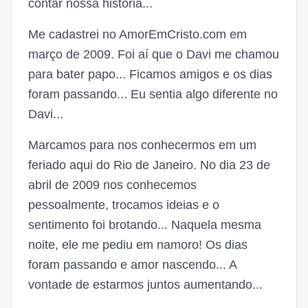
contar nossa história...
Me cadastrei no AmorEmCristo.com em
março de 2009. Foi aí que o Davi me chamou
para bater papo... Ficamos amigos e os dias
foram passando... Eu sentia algo diferente no
Davi...
Marcamos para nos conhecermos em um
feriado aqui do Rio de Janeiro. No dia 23 de
abril de 2009 nos conhecemos
pessoalmente, trocamos ideias e o
sentimento foi brotando... Naquela mesma
noite, ele me pediu em namoro! Os dias
foram passando e amor nascendo... A
vontade de estarmos juntos aumentando...