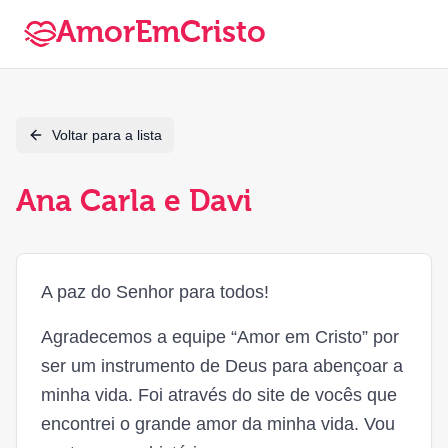
AmorEmCristo
Voltar para a lista
Ana Carla e Davi
A paz do Senhor para todos!
Agradecemos a equipe “Amor em Cristo” por
ser um instrumento de Deus para abençoar a
minha vida. Foi através do site de vocês que
encontrei o grande amor da minha vida. Vou