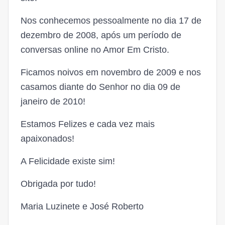
Nos conhecemos pessoalmente no dia 17 de
dezembro de 2008, após um período de
conversas online no Amor Em Cristo.
Ficamos noivos em novembro de 2009 e nos
casamos diante do Senhor no dia 09 de
janeiro de 2010!
Estamos Felizes e cada vez mais
apaixonados!
A Felicidade existe sim!
Obrigada por tudo!
Maria Luzinete e José Roberto