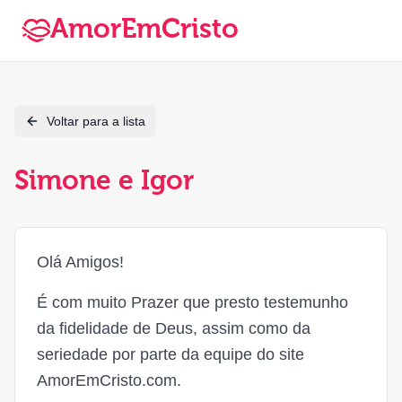
AmorEmCristo
Voltar para a lista
Simone e Igor
Olá Amigos!
É com muito Prazer que presto testemunho
da fidelidade de Deus, assim como da
seriedade por parte da equipe do site
AmorEmCristo.com.