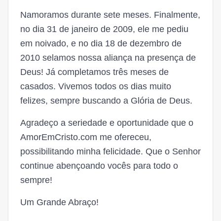
Namoramos durante sete meses. Finalmente,
no dia 31 de janeiro de 2009, ele me pediu
em noivado, e no dia 18 de dezembro de
2010 selamos nossa aliança na presença de
Deus! Já completamos três meses de
casados. Vivemos todos os dias muito
felizes, sempre buscando a Glória de Deus.
Agradeço a seriedade e oportunidade que o
AmorEmCristo.com me ofereceu,
possibilitando minha felicidade. Que o Senhor
continue abençoando vocês para todo o
sempre!
Um Grande Abraço!