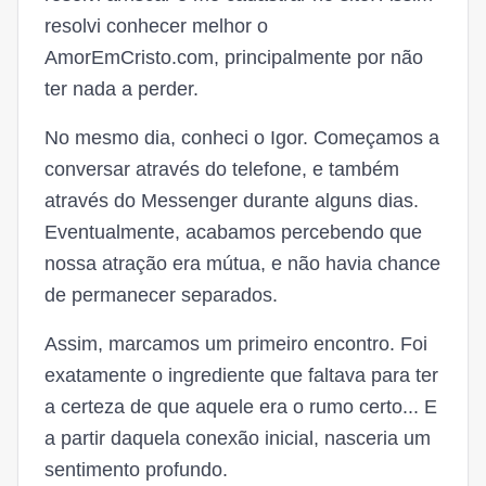
resolvi conhecer melhor o
AmorEmCristo.com, principalmente por não
ter nada a perder.
No mesmo dia, conheci o Igor. Começamos a
conversar através do telefone, e também
através do Messenger durante alguns dias.
Eventualmente, acabamos percebendo que
nossa atração era mútua, e não havia chance
de permanecer separados.
Assim, marcamos um primeiro encontro. Foi
exatamente o ingrediente que faltava para ter
a certeza de que aquele era o rumo certo... E
a partir daquela conexão inicial, nasceria um
sentimento profundo.