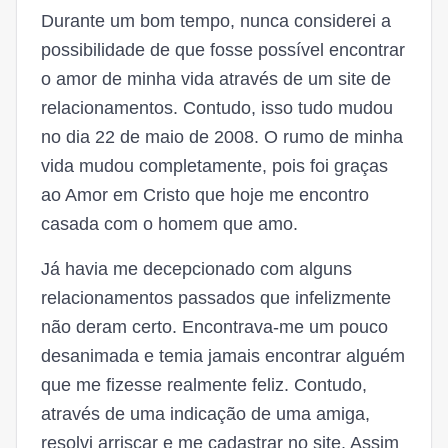
Durante um bom tempo, nunca considerei a
possibilidade de que fosse possível encontrar
o amor de minha vida através de um site de
relacionamentos. Contudo, isso tudo mudou
no dia 22 de maio de 2008. O rumo de minha
vida mudou completamente, pois foi graças
ao Amor em Cristo que hoje me encontro
casada com o homem que amo.
Já havia me decepcionado com alguns
relacionamentos passados que infelizmente
não deram certo. Encontrava-me um pouco
desanimada e temia jamais encontrar alguém
que me fizesse realmente feliz. Contudo,
através de uma indicação de uma amiga,
resolvi arriscar e me cadastrar no site. Assim