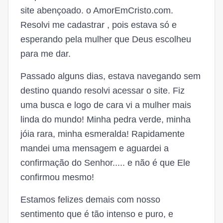
site abençoado. o AmorEmCristo.com.
Resolvi me cadastrar , pois estava só e
esperando pela mulher que Deus escolheu
para me dar.
Passado alguns dias, estava navegando sem
destino quando resolvi acessar o site. Fiz
uma busca e logo de cara vi a mulher mais
linda do mundo! Minha pedra verde, minha
jóia rara, minha esmeralda! Rapidamente
mandei uma mensagem e aguardei a
confirmação do Senhor..... e não é que Ele
confirmou mesmo!
Estamos felizes demais com nosso
sentimento que é tão intenso e puro, e