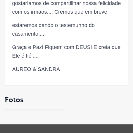
gostaríamos de compartillhar nossa felicidade
com os irmãos.... Cremos que em breve
estaremos dando o testemunho do
casamento.....
Graça e Paz! Fiquem com DEUS! E creia que
Ele é fiél....
AUREO & SANDRA
Fotos