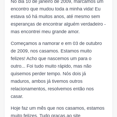
No dia 10 de janeiro de 2009, marcamos um
encontro que mudou toda a minha vida! Eu
estava só há muitos anos, até mesmo sem
esperanças de encontrar alguém verdadeiro -
mas encontrei meu grande amor.
Começamos a namorar e em 03 de outubro
de 2009, nos casamos. Estamos muito
felizes! Acho que nascemos um para o
outro... Foi tudo muito rápido, mas não
quisemos perder tempo. Nós dois já
maduros, ambos já tivemos outros
relacionamentos, resolvemos então nos
casar.
Hoje faz um mês que nos casamos, estamos
muito felizes. Tudo graças ao site