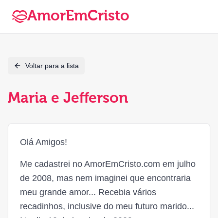
AmorEmCristo
Voltar para a lista
Maria e Jefferson
Olá Amigos!
Me cadastrei no AmorEmCristo.com em julho
de 2008, mas nem imaginei que encontraria
meu grande amor... Recebia vários
recadinhos, inclusive do meu futuro marido...