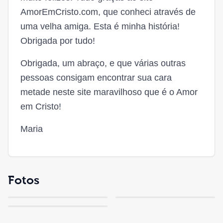
AmorEmCristo.com, que conheci através de
uma velha amiga. Esta é minha história!
Obrigada por tudo!
Obrigada, um abraço, e que várias outras
pessoas consigam encontrar sua cara
metade neste site maravilhoso que é o Amor
em Cristo!
Maria
Fotos