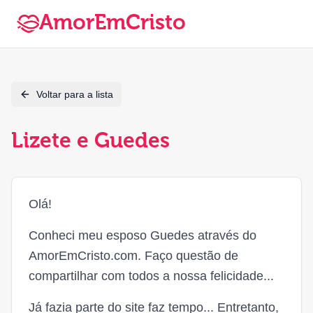
AmorEmCristo
Voltar para a lista
Lizete e Guedes
Olá!
Conheci meu esposo Guedes através do
AmorEmCristo.com. Faço questão de
compartilhar com todos a nossa felicidade...
Já fazia parte do site faz tempo... Entretanto,