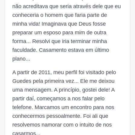
não acreditava que seria através dele que eu
conheceria o homem que faria parte de
minha vida! Imaginava que Deus fosse
preparar um esposo para mim de outra
forma... Resolvi que iria terminar minha
faculdade. Casamento estava em último
plano...
A partir de 2011, meu perfil foi visitado pelo
Guedes pela primeira vez... Ele me deixou
uma mensagem. A princípio, gostei dele! A
partir daí, começamos a nos falar pelo
telefone. Marcamos um encontro para nos
conhecermos pessoalmente. Foi ali que
resolvemos namorar com o intuito de nos
casarmos...