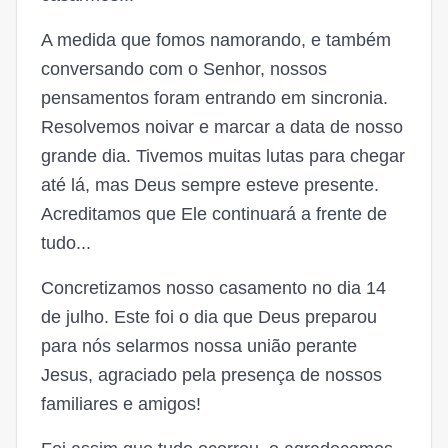
A medida que fomos namorando, e também
conversando com o Senhor, nossos
pensamentos foram entrando em sincronia.
Resolvemos noivar e marcar a data de nosso
grande dia. Tivemos muitas lutas para chegar
até lá, mas Deus sempre esteve presente.
Acreditamos que Ele continuará a frente de
tudo...
Concretizamos nosso casamento no dia 14
de julho. Este foi o dia que Deus preparou
para nós selarmos nossa união perante
Jesus, agraciado pela presença de nossos
familiares e amigos!