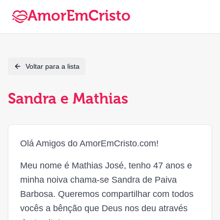
AmorEmCristo
Voltar para a lista
Sandra e Mathias
Olá Amigos do AmorEmCristo.com!
Meu nome é Mathias José, tenho 47 anos e
minha noiva chama-se Sandra de Paiva
Barbosa. Queremos compartilhar com todos
vocês a bênção que Deus nos deu através