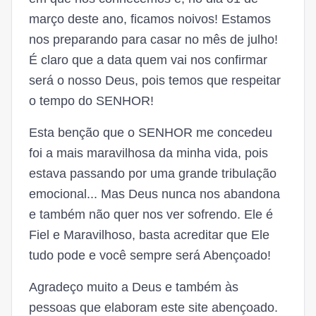
março deste ano, ficamos noivos! Estamos
nos preparando para casar no mês de julho!
É claro que a data quem vai nos confirmar
será o nosso Deus, pois temos que respeitar
o tempo do SENHOR!
Esta benção que o SENHOR me concedeu
foi a mais maravilhosa da minha vida, pois
estava passando por uma grande tribulação
emocional... Mas Deus nunca nos abandona
e também não quer nos ver sofrendo. Ele é
Fiel e Maravilhoso, basta acreditar que Ele
tudo pode e você sempre será Abençoado!
Agradeço muito a Deus e também às
pessoas que elaboram este site abençoado.