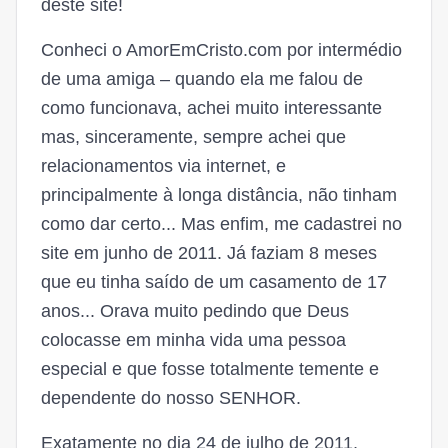
deste site!
Conheci o AmorEmCristo.com por intermédio
de uma amiga – quando ela me falou de
como funcionava, achei muito interessante
mas, sinceramente, sempre achei que
relacionamentos via internet, e
principalmente à longa distância, não tinham
como dar certo... Mas enfim, me cadastrei no
site em junho de 2011. Já faziam 8 meses
que eu tinha saído de um casamento de 17
anos... Orava muito pedindo que Deus
colocasse em minha vida uma pessoa
especial e que fosse totalmente temente e
dependente do nosso SENHOR.
Exatamente no dia 24 de julho de 2011,