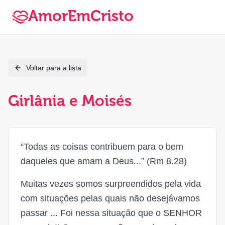
AmorEmCristo
Voltar para a lista
Girlânia e Moisés
“Todas as coisas contribuem para o bem
daqueles que amam a Deus...” (Rm 8.28)
Muitas vezes somos surpreendidos pela vida
com situações pelas quais não desejávamos
passar ... Foi nessa situação que o SENHOR