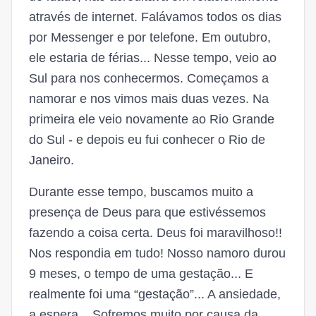
através de internet. Falávamos todos os dias
por Messenger e por telefone. Em outubro,
ele estaria de férias... Nesse tempo, veio ao
Sul para nos conhecermos. Começamos a
namorar e nos vimos mais duas vezes. Na
primeira ele veio novamente ao Rio Grande
do Sul - e depois eu fui conhecer o Rio de
Janeiro.
Durante esse tempo, buscamos muito a
presença de Deus para que estivéssemos
fazendo a coisa certa. Deus foi maravilhoso!!
Nos respondia em tudo! Nosso namoro durou
9 meses, o tempo de uma gestação... E
realmente foi uma “gestação”... A ansiedade,
a espera... Sofremos muito por causa da