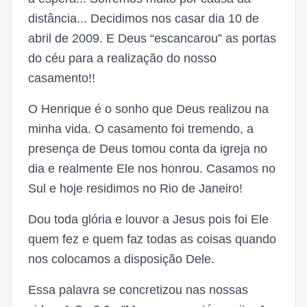
distância... Decidimos nos casar dia 10 de
abril de 2009. E Deus “escancarou” as portas
do céu para a realização do nosso
casamento!!
O Henrique é o sonho que Deus realizou na
minha vida. O casamento foi tremendo, a
presença de Deus tomou conta da igreja no
dia e realmente Ele nos honrou. Casamos no
Sul e hoje residimos no Rio de Janeiro!
Dou toda glória e louvor a Jesus pois foi Ele
quem fez e quem faz todas as coisas quando
nos colocamos a disposição Dele.
Essa palavra se concretizou nas nossas