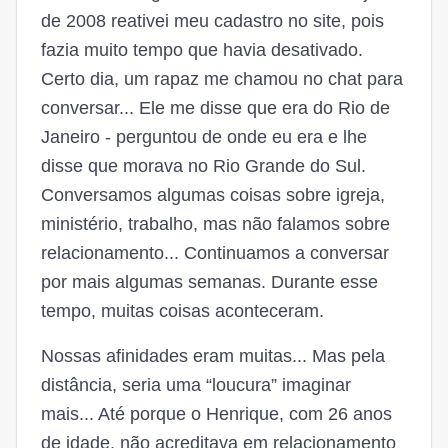
de 2008 reativei meu cadastro no site, pois
fazia muito tempo que havia desativado.
Certo dia, um rapaz me chamou no chat para
conversar... Ele me disse que era do Rio de
Janeiro - perguntou de onde eu era e lhe
disse que morava no Rio Grande do Sul.
Conversamos algumas coisas sobre igreja,
ministério, trabalho, mas não falamos sobre
relacionamento... Continuamos a conversar
por mais algumas semanas. Durante esse
tempo, muitas coisas aconteceram.
Nossas afinidades eram muitas... Mas pela
distância, seria uma “loucura” imaginar
mais... Até porque o Henrique, com 26 anos
de idade, não acreditava em relacionamento