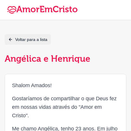
AmorEmCristo
Voltar para a lista
Angélica e Henrique
Shalom Amados!
Gostaríamos de compartilhar o que Deus fez
em nossas vidas através do "Amor em
Cristo".
Me chamo Angélica, tenho 23 anos. Em julho