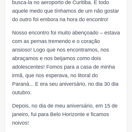
busca-la no aeroporto de Curitiba. E todo
aquele medo que tínhamos de um não gostar
do outro foi embora na hora do encontro!
Nosso encontro foi muito abençoado – estava
com as pernas tremendo e o coração
ansioso! Logo que nos encontramos, nos
abraçamos e nos beijamos como dois
adolescentes! Fomos para a casa de minha
irmã, que nos esperava, no litoral do
Paraná... E era seu aniversário, no dia 30 dia
outubro.
Depois, no dia de meu aniversário, em 15 de
janeiro, fui para Belo Horizonte e ficamos
noivos!