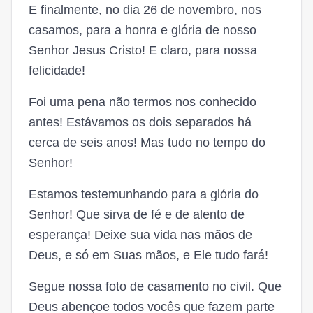
E finalmente, no dia 26 de novembro, nos
casamos, para a honra e glória de nosso
Senhor Jesus Cristo! E claro, para nossa
felicidade!
Foi uma pena não termos nos conhecido
antes! Estávamos os dois separados há
cerca de seis anos! Mas tudo no tempo do
Senhor!
Estamos testemunhando para a glória do
Senhor! Que sirva de fé e de alento de
esperança! Deixe sua vida nas mãos de
Deus, e só em Suas mãos, e Ele tudo fará!
Segue nossa foto de casamento no civil. Que
Deus abençoe todos vocês que fazem parte