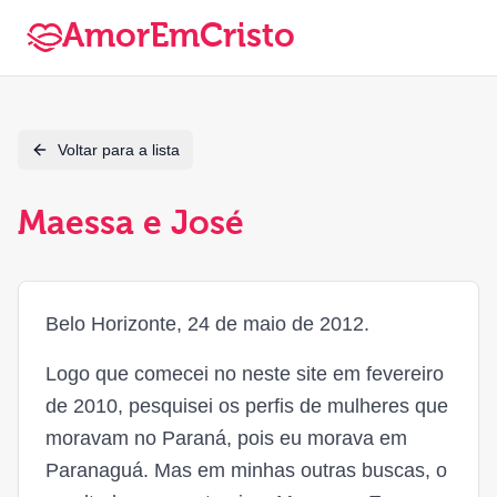
AmorEmCristo
Voltar para a lista
Maessa e José
Belo Horizonte, 24 de maio de 2012.
Logo que comecei no neste site em fevereiro
de 2010, pesquisei os perfis de mulheres que
moravam no Paraná, pois eu morava em
Paranaguá. Mas em minhas outras buscas, o