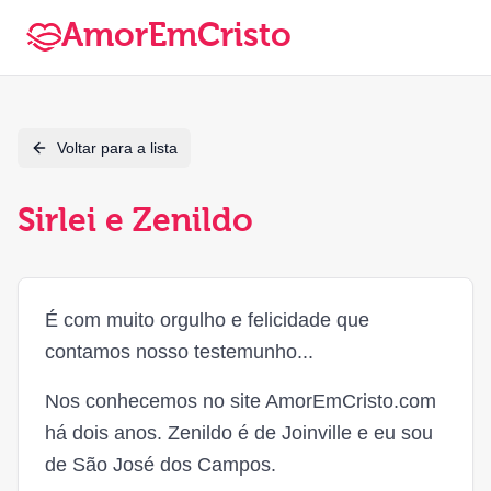
AmorEmCristo
Voltar para a lista
Sirlei e Zenildo
É com muito orgulho e felicidade que
contamos nosso testemunho...
Nos conhecemos no site AmorEmCristo.com
há dois anos. Zenildo é de Joinville e eu sou
de São José dos Campos.