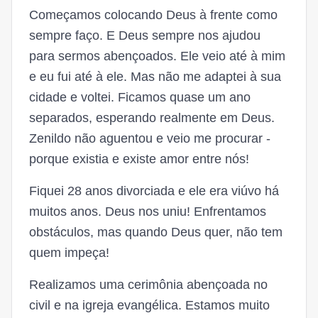
Começamos colocando Deus à frente como
sempre faço. E Deus sempre nos ajudou
para sermos abençoados. Ele veio até à mim
e eu fui até à ele. Mas não me adaptei à sua
cidade e voltei. Ficamos quase um ano
separados, esperando realmente em Deus.
Zenildo não aguentou e veio me procurar -
porque existia e existe amor entre nós!
Fiquei 28 anos divorciada e ele era viúvo há
muitos anos. Deus nos uniu! Enfrentamos
obstáculos, mas quando Deus quer, não tem
quem impeça!
Realizamos uma cerimônia abençoada no
civil e na igreja evangélica. Estamos muito