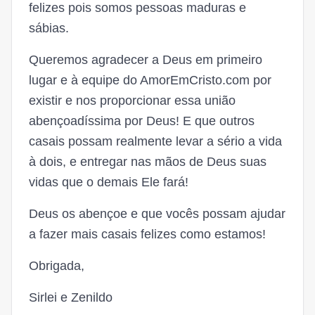
felizes pois somos pessoas maduras e
sábias.
Queremos agradecer a Deus em primeiro
lugar e à equipe do AmorEmCristo.com por
existir e nos proporcionar essa união
abençoadíssima por Deus! E que outros
casais possam realmente levar a sério a vida
à dois, e entregar nas mãos de Deus suas
vidas que o demais Ele fará!
Deus os abençoe e que vocês possam ajudar
a fazer mais casais felizes como estamos!
Obrigada,
Sirlei e Zenildo