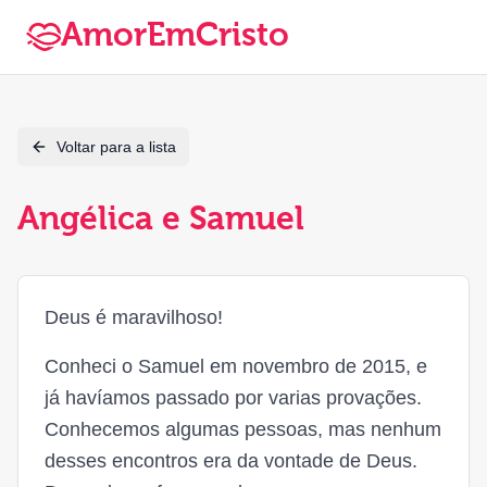
AmorEmCristo
Voltar para a lista
Angélica e Samuel
Deus é maravilhoso!
Conheci o Samuel em novembro de 2015, e
já havíamos passado por varias provações.
Conhecemos algumas pessoas, mas nenhum
desses encontros era da vontade de Deus.