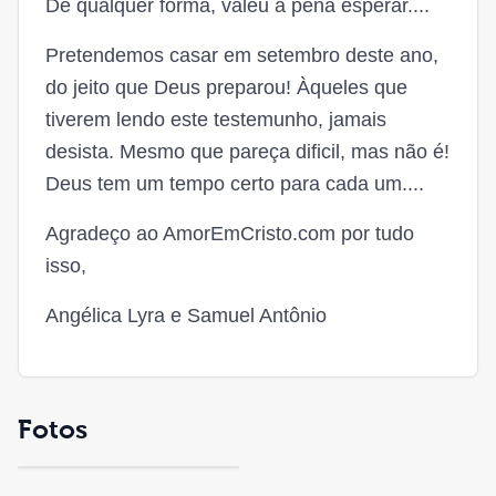
De qualquer forma, valeu a pena esperar....
Pretendemos casar em setembro deste ano,
do jeito que Deus preparou! Àqueles que
tiverem lendo este testemunho, jamais
desista. Mesmo que pareça dificil, mas não é!
Deus tem um tempo certo para cada um....
Agradeço ao AmorEmCristo.com por tudo
isso,
Angélica Lyra e Samuel Antônio
Fotos