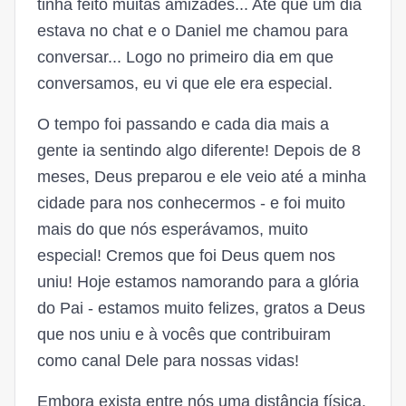
tinha feito muitas amizades... Até que um dia
estava no chat e o Daniel me chamou para
conversar... Logo no primeiro dia em que
conversamos, eu vi que ele era especial.
O tempo foi passando e cada dia mais a
gente ia sentindo algo diferente! Depois de 8
meses, Deus preparou e ele veio até a minha
cidade para nos conhecermos - e foi muito
mais do que nós esperávamos, muito
especial! Cremos que foi Deus quem nos
uniu! Hoje estamos namorando para a glória
do Pai - estamos muito felizes, gratos a Deus
que nos uniu e à vocês que contribuiram
como canal Dele para nossas vidas!
Embora exista entre nós uma distância física,