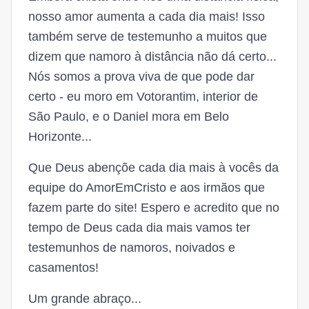
nosso amor aumenta a cada dia mais! Isso
também serve de testemunho a muitos que
dizem que namoro à distância não dá certo...
Nós somos a prova viva de que pode dar
certo - eu moro em Votorantim, interior de
São Paulo, e o Daniel mora em Belo
Horizonte...
Que Deus abençõe cada dia mais à vocês da
equipe do AmorEmCristo e aos irmãos que
fazem parte do site! Espero e acredito que no
tempo de Deus cada dia mais vamos ter
testemunhos de namoros, noivados e
casamentos!
Um grande abraço...