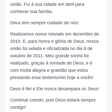
união. Fui à sua cidade em abril para
conhecer sua família.
Deus tem sempre cuidado de nós!
Realizamos nosso noivado em dezembro de
2010. E, para honra e glória de Deus, nossa
união foi selada e oficializada no dia 8 de
outubro de 2011. Meu grande sonho foi
realizado, graças à vontade de Deus, e é
com muita alegria e gratidão que estou
prestando esse testemunho hoje a vocês!
Deus é fiel e Ele nunca desampara os Seus!
Continue crendo, pois Deus estará sempre
contigo!