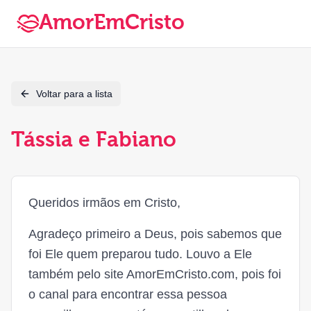
AmorEmCristo
Voltar para a lista
Tássia e Fabiano
Queridos irmãos em Cristo,
Agradeço primeiro a Deus, pois sabemos que
foi Ele quem preparou tudo. Louvo a Ele
também pelo site AmorEmCristo.com, pois foi
o canal para encontrar essa pessoa