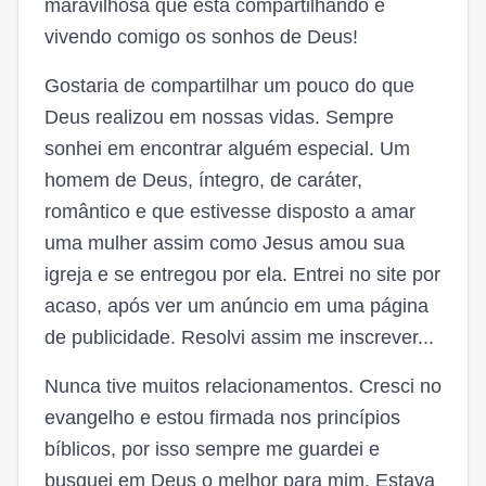
maravilhosa que está compartilhando e
vivendo comigo os sonhos de Deus!
Gostaria de compartilhar um pouco do que
Deus realizou em nossas vidas. Sempre
sonhei em encontrar alguém especial. Um
homem de Deus, íntegro, de caráter,
romântico e que estivesse disposto a amar
uma mulher assim como Jesus amou sua
igreja e se entregou por ela. Entrei no site por
acaso, após ver um anúncio em uma página
de publicidade. Resolvi assim me inscrever...
Nunca tive muitos relacionamentos. Cresci no
evangelho e estou firmada nos princípios
bíblicos, por isso sempre me guardei e
busquei em Deus o melhor para mim. Estava