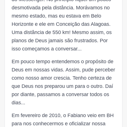
desmotivada pela distância. Morávamos no
mesmo estado, mas eu estava em Belo
Horizonte e ele em Conceição das Alagoas.
Uma distância de 550 km! Mesmo assim, os
planos de Deus jamais são frustrados. Por
isso começamos a conversar...
Em pouco tempo entendemos o propósito de
Deus em nossas vidas. Assim, pude perceber
como nosso amor crescia. Tenho certeza de
que Deus nos preparou um para o outro. Daí
por diante, passamos a conversar todos os
dias...
Em fevereiro de 2010, o Fabiano veio em BH
para nos conhecermos e oficializar nossa