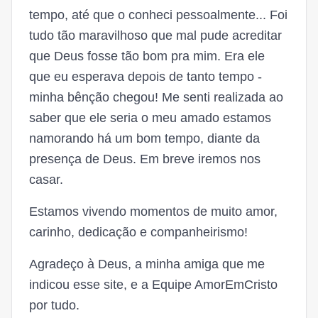
tempo, até que o conheci pessoalmente... Foi
tudo tão maravilhoso que mal pude acreditar
que Deus fosse tão bom pra mim. Era ele
que eu esperava depois de tanto tempo -
minha bênção chegou! Me senti realizada ao
saber que ele seria o meu amado estamos
namorando há um bom tempo, diante da
presença de Deus. Em breve iremos nos
casar.
Estamos vivendo momentos de muito amor,
carinho, dedicação e companheirismo!
Agradeço à Deus, a minha amiga que me
indicou esse site, e a Equipe AmorEmCristo
por tudo.