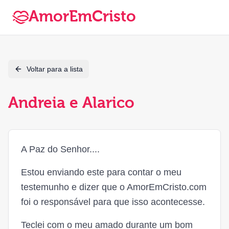
AmorEmCristo
Voltar para a lista
Andreia e Alarico
A Paz do Senhor....
Estou enviando este para contar o meu
testemunho e dizer que o AmorEmCristo.com
foi o responsável para que isso acontecesse.
Teclei com o meu amado durante um bom