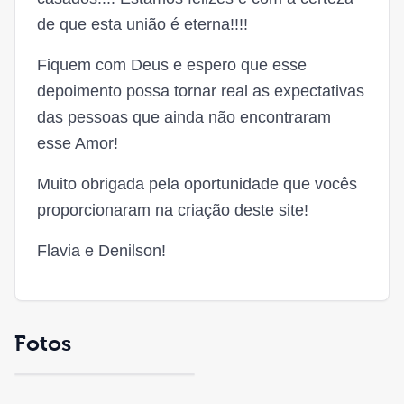
de que esta união é eterna!!!!
Fiquem com Deus e espero que esse
depoimento possa tornar real as expectativas
das pessoas que ainda não encontraram
esse Amor!
Muito obrigada pela oportunidade que vocês
proporcionaram na criação deste site!
Flavia e Denilson!
Fotos