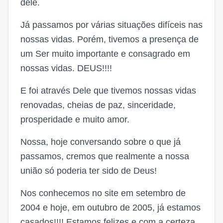
dele.
Já passamos por várias situações difíceis nas
nossas vidas. Porém, tivemos a presença de
um Ser muito importante e consagrado em
nossas vidas. DEUS!!!!
E foi através Dele que tivemos nossas vidas
renovadas, cheias de paz, sinceridade,
prosperidade e muito amor.
Nossa, hoje conversando sobre o que já
passamos, cremos que realmente a nossa
união só poderia ter sido de Deus!
Nos conhecemos no site em setembro de
2004 e hoje, em outubro de 2005, já estamos
casados!!!! Estamos felizes e com a certeza