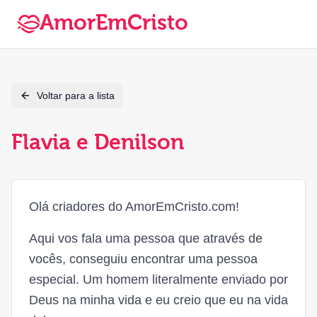
AmorEmCristo
Voltar para a lista
Flavia e Denilson
Olá criadores do AmorEmCristo.com!
Aqui vos fala uma pessoa que através de
vocês, conseguiu encontrar uma pessoa
especial. Um homem literalmente enviado por
Deus na minha vida e eu creio que eu na vida