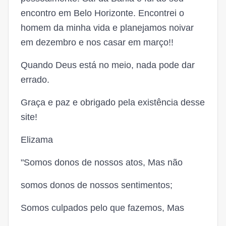
encontro em Belo Horizonte. Encontrei o
homem da minha vida e planejamos noivar
em dezembro e nos casar em março!!
Quando Deus está no meio, nada pode dar
errado.
Graça e paz e obrigado pela existência desse
site!
Elizama
"Somos donos de nossos atos, Mas não
somos donos de nossos sentimentos;
Somos culpados pelo que fazemos, Mas