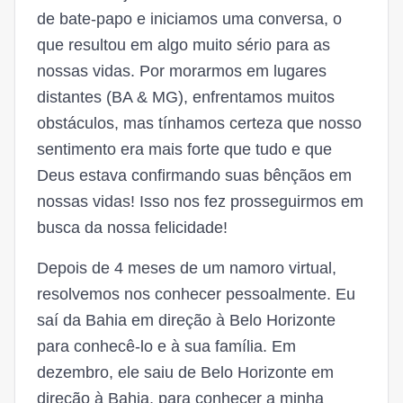
de bate-papo e iniciamos uma conversa, o
que resultou em algo muito sério para as
nossas vidas. Por morarmos em lugares
distantes (BA & MG), enfrentamos muitos
obstáculos, mas tínhamos certeza que nosso
sentimento era mais forte que tudo e que
Deus estava confirmando suas bênçãos em
nossas vidas! Isso nos fez prosseguirmos em
busca da nossa felicidade!
Depois de 4 meses de um namoro virtual,
resolvemos nos conhecer pessoalmente. Eu
saí da Bahia em direção à Belo Horizonte
para conhecê-lo e à sua família. Em
dezembro, ele saiu de Belo Horizonte em
direção à Bahia, para conhecer a minha