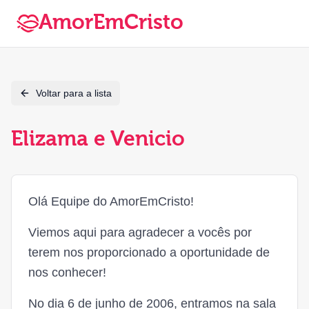
AmorEmCristo
Voltar para a lista
Elizama e Venicio
Olá Equipe do AmorEmCristo!
Viemos aqui para agradecer a vocês por
terem nos proporcionado a oportunidade de
nos conhecer!
No dia 6 de junho de 2006, entramos na sala