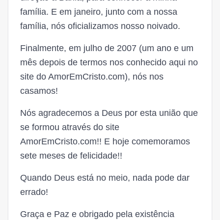
família. E em janeiro, junto com a nossa
família, nós oficializamos nosso noivado.
Finalmente, em julho de 2007 (um ano e um
mês depois de termos nos conhecido aqui no
site do AmorEmCristo.com), nós nos
casamos!
Nós agradecemos a Deus por esta união que
se formou através do site
AmorEmCristo.com!! E hoje comemoramos
sete meses de felicidade!!
Quando Deus está no meio, nada pode dar
errado!
Graça e Paz e obrigado pela existência