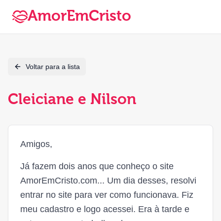
AmorEmCristo
Voltar para a lista
Cleiciane e Nilson
Amigos,
Já fazem dois anos que conheço o site
AmorEmCristo.com... Um dia desses, resolvi
entrar no site para ver como funcionava. Fiz
meu cadastro e logo acessei. Era à tarde e