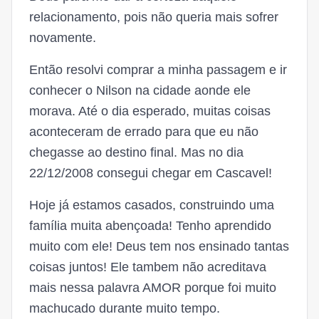
relacionamento, pois não queria mais sofrer
novamente.
Então resolvi comprar a minha passagem e ir
conhecer o Nilson na cidade aonde ele
morava. Até o dia esperado, muitas coisas
aconteceram de errado para que eu não
chegasse ao destino final. Mas no dia
22/12/2008 consegui chegar em Cascavel!
Hoje já estamos casados, construindo uma
família muita abençoada! Tenho aprendido
muito com ele! Deus tem nos ensinado tantas
coisas juntos! Ele tambem não acreditava
mais nessa palavra AMOR porque foi muito
machucado durante muito tempo.