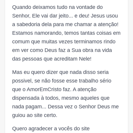
Quando deixamos tudo na vontade do
Senhor, Ele vai dar jeito... e deu! Jesus usou
a sabedoria dela para me chamar a atenção!
Estamos namorando, temos tantas coisas em
comum que muitas vezes terminamos rindo
em ver como Deus faz a Sua obra na vida
das pessoas que acreditam Nele!
Mas eu quero dizer que nada disso seria
possivel, se não fosse esse trabalho sério
que o AmorEmCristo faz. A atenção
dispensada à todos, mesmo aqueles que
nada pagam... Dessa vez o Senhor Deus me
guiou ao site certo.
Quero agradecer a vocês do site