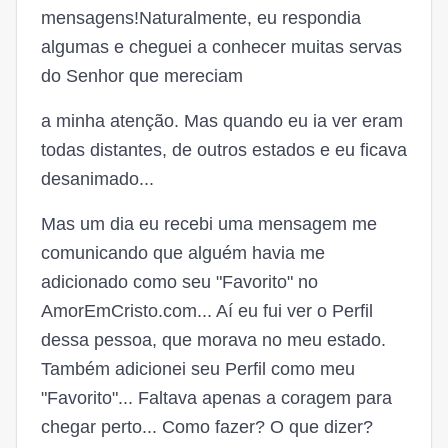
mensagens!Naturalmente, eu respondia
algumas e cheguei a conhecer muitas servas
do Senhor que mereciam
a minha atenção. Mas quando eu ia ver eram
todas distantes, de outros estados e eu ficava
desanimado...
Mas um dia eu recebi uma mensagem me
comunicando que alguém havia me
adicionado como seu "Favorito" no
AmorEmCristo.com... Aí eu fui ver o Perfil
dessa pessoa, que morava no meu estado.
Também adicionei seu Perfil como meu
"Favorito"... Faltava apenas a coragem para
chegar perto... Como fazer? O que dizer?