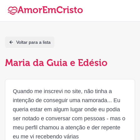
AmorEmCristo
Voltar para a lista
Maria da Guia e Edésio
Quando me inscrevi no site, não tinha a
intenção de conseguir uma namorada... Eu
queria estar em algum lugar onde eu podia
ser notado e conversar com pessoas - mas o
meu perfil chamou a atenção e der repente
eu me vi recebendo várias