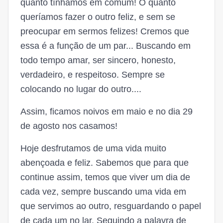
quanto tínhamos em comum! O quanto
queríamos fazer o outro feliz, e sem se
preocupar em sermos felizes! Cremos que
essa é a função de um par... Buscando em
todo tempo amar, ser sincero, honesto,
verdadeiro, e respeitoso. Sempre se
colocando no lugar do outro....
Assim, ficamos noivos em maio e no dia 29
de agosto nos casamos!
Hoje desfrutamos de uma vida muito
abençoada e feliz. Sabemos que para que
continue assim, temos que viver um dia de
cada vez, sempre buscando uma vida em
que servimos ao outro, resguardando o papel
de cada um no lar. Seguindo a palavra de