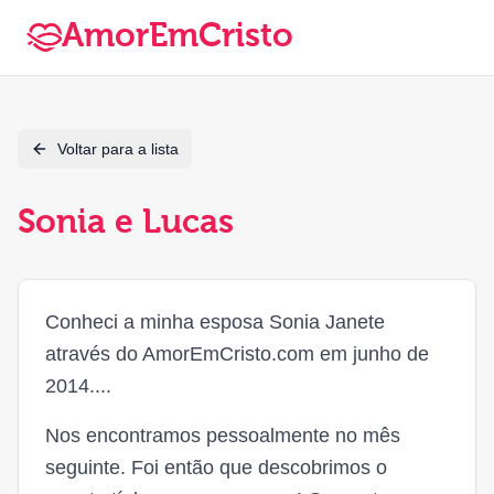
AmorEmCristo
Voltar para a lista
Sonia e Lucas
Conheci a minha esposa Sonia Janete
através do AmorEmCristo.com em junho de
2014....
Nos encontramos pessoalmente no mês
seguinte. Foi então que descobrimos o