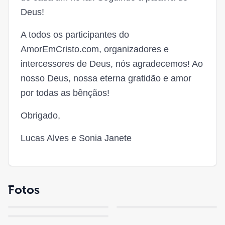
Deus!
A todos os participantes do
AmorEmCristo.com, organizadores e
intercessores de Deus, nós agradecemos! Ao
nosso Deus, nossa eterna gratidão e amor
por todas as bênçãos!
Obrigado,
Lucas Alves e Sonia Janete
Fotos