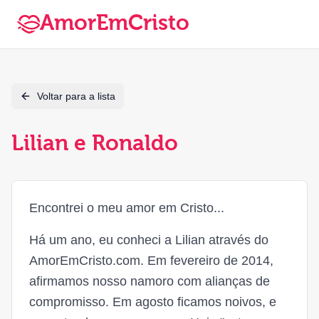
AmorEmCristo
Voltar para a lista
Lilian e Ronaldo
Encontrei o meu amor em Cristo...
Há um ano, eu conheci a Lilian através do
AmorEmCristo.com. Em fevereiro de 2014,
afirmamos nosso namoro com alianças de
compromisso. Em agosto ficamos noivos, e