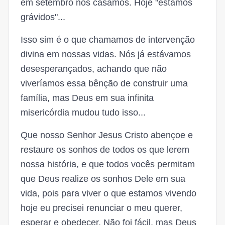
em setembro nos casamos. Hoje "estamos
grávidos"...
Isso sim é o que chamamos de intervenção
divina em nossas vidas. Nós já estávamos
desesperançados, achando que não
viveríamos essa bênção de construir uma
família, mas Deus em sua infinita
misericórdia mudou tudo isso...
Que nosso Senhor Jesus Cristo abençoe e
restaure os sonhos de todos os que lerem
nossa história, e que todos vocês permitam
que Deus realize os sonhos Dele em sua
vida, pois para viver o que estamos vivendo
hoje eu precisei renunciar o meu querer,
esperar e obedecer. Não foi fácil, mas Deus