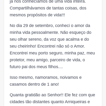
já nos conhecíamos de uma vida inteira.
Compartilhávamos de tantas coisas, dos
mesmos propósitos de vida!!!
No dia 29 de setembro, conheci o amor da
minha vida pessoalmente. Não esqueço do
seu olhar sereno, da voz que acalma e do
seu cheirinho! Encontrei não só o Amor.
Encontrei meu porto seguro, minha paz, meu
protetor, meu amigo, parceiro de vida, o
futuro pai dos meus filhos....
Isso mesmo, namoramos, noivamos e
casamos dentro de 1 ano!
Quanta gratidão ao Senhor!! Ele fez com que
cidades tão distantes quanto Arniqueiras e