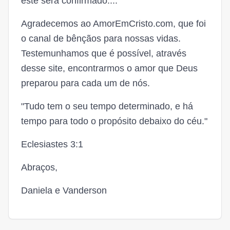
este será confirmado....
Agradecemos ao AmorEmCristo.com, que foi
o canal de bênçãos para nossas vidas.
Testemunhamos que é possível, através
desse site, encontrarmos o amor que Deus
preparou para cada um de nós.
"Tudo tem o seu tempo determinado, e há
tempo para todo o propósito debaixo do céu."
Eclesiastes 3:1
Abraços,
Daniela e Vanderson