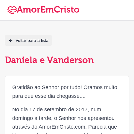
AmorEmCristo
Voltar para a lista
Daniela e Vanderson
Gratidão ao Senhor por tudo! Oramos muito
para que esse dia chegasse....
No dia 17 de setembro de 2017, num
domingo à tarde, o Senhor nos apresentou
através do AmorEmCristo.com. Parecia que