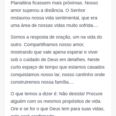
Planaltina ficassem mais próximas. Nosso
amor superou a distância. O Senhor
restaurou nossa vida sentimental, que era
uma área de nossas vidas muito sofrida....
Somos a resposta de oração, um na vida do
outro. Compartilhamos nosso amor,
mostrando que vale apena esperar e viver
sob o cuidado de Deus em detalhes. Neste
curto espaço de tempo que estamos casados
conquistamos nosso lar, nosso cantinho onde
construiremos nossa família....
O que temos a dizer é: Não desista! Procure
alguém com os mesmos propósitos de vida.
Ore e se for o que Deus tem para suas vidas,