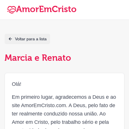
AmorEmCristo
Voltar para a lista
Marcia e Renato
Olá!
Em primeiro lugar, agradecemos a Deus e ao
site AmorEmCristo.com. A Deus, pelo fato de
ter realmente conduzido nossa união. Ao
Amor em Cristo, pelo trabalho sério e pela