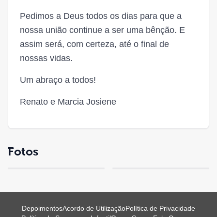
Pedimos a Deus todos os dias para que a
nossa união continue a ser uma bênção. E
assim será, com certeza, até o final de
nossas vidas.
Um abraço a todos!
Renato e Marcia Josiene
Fotos
Depoimentos
Acordo de Utilização
Política de Privacidade