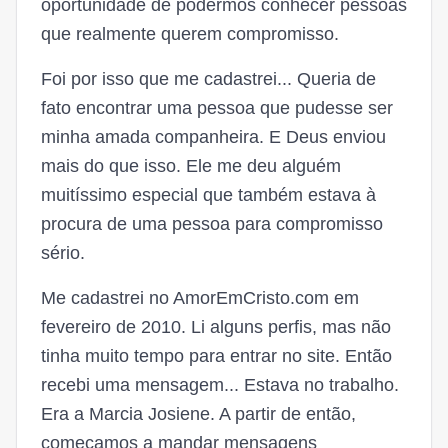
oportunidade de podermos conhecer pessoas
que realmente querem compromisso.
Foi por isso que me cadastrei... Queria de
fato encontrar uma pessoa que pudesse ser
minha amada companheira. E Deus enviou
mais do que isso. Ele me deu alguém
muitíssimo especial que também estava à
procura de uma pessoa para compromisso
sério.
Me cadastrei no AmorEmCristo.com em
fevereiro de 2010. Li alguns perfis, mas não
tinha muito tempo para entrar no site. Então
recebi uma mensagem... Estava no trabalho.
Era a Marcia Josiene. A partir de então,
começamos a mandar mensagens