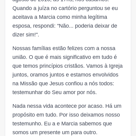
Quando a juíza no cartório perguntou se eu
aceitava a Marcia como minha legítima
esposa, respondi: "Não... poderia deixar de
dizer sim!".
Nossas famílias estão felizes com a nossa
união. O que é mais significativo em tudo é
que temos princípios cristãos. Vamos à Igreja
juntos, oramos juntos e estamos envolvidos
na Missão que Jesus confiou a nós todos:
testemunhar do Seu amor por nós.
Nada nessa vida acontece por acaso. Há um
propósito em tudo. Por isso deixamos nosso
testemunho. Eu a e Marcia sabemos que
somos um presente um para outro.