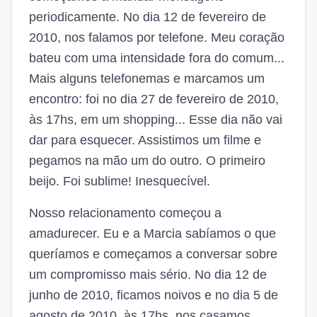
periodicamente. No dia 12 de fevereiro de
2010, nos falamos por telefone. Meu coração
bateu com uma intensidade fora do comum...
Mais alguns telefonemas e marcamos um
encontro: foi no dia 27 de fevereiro de 2010,
às 17hs, em um shopping... Esse dia não vai
dar para esquecer. Assistimos um filme e
pegamos na mão um do outro. O primeiro
beijo. Foi sublime! Inesquecível.
Nosso relacionamento começou a
amadurecer. Eu e a Marcia sabíamos o que
queríamos e começamos a conversar sobre
um compromisso mais sério. No dia 12 de
junho de 2010, ficamos noivos e no dia 5 de
agosto de 2010, às 17hs, nos casamos.