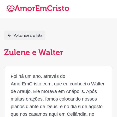
AmorEmCristo
Voltar para a lista
Zulene e Walter
Foi há um ano, através do
AmorEmCristo.com, que eu conheci o Walter
de Araujo. Ele morava em Anápolis. Após
muitas orações, fomos colocando nossos
planos diante de Deus, e no dia 6 de agosto
que nos casamos aqui em Ceilândia, no