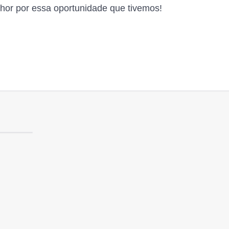
nhor por essa oportunidade que tivemos!