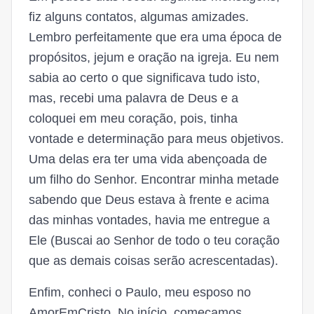
fiz alguns contatos, algumas amizades.
Lembro perfeitamente que era uma época de
propósitos, jejum e oração na igreja. Eu nem
sabia ao certo o que significava tudo isto,
mas, recebi uma palavra de Deus e a
coloquei em meu coração, pois, tinha
vontade e determinação para meus objetivos.
Uma delas era ter uma vida abençoada de
um filho do Senhor. Encontrar minha metade
sabendo que Deus estava à frente e acima
das minhas vontades, havia me entregue a
Ele (Buscai ao Senhor de todo o teu coração
que as demais coisas serão acrescentadas).
Enfim, conheci o Paulo, meu esposo no
AmorEmCristo. No início, começamos