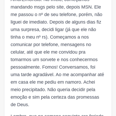
mandando msgs pelo site, depois MSN. Ele
me passou o nº de seu telefone, porém, não
liguei de imediato. Depois de alguns dias fiz
uma surpresa, decidi ligar (já que ele não
tinha o meu nº rs). Começamos a nos
comunicar por telefone, mensagens no
celular, até que ele me convidou pra
tomarmos um sorvete e nos conhecermos
pessoalmente. Fomos! Conversamos, foi
uma tarde agradável. Ao me acompanhar até
em casa ele me pediu em namoro. Achei
meio precipitado. Não queria decidir pela
emoção e sim pela certeza das promessas
de Deus.