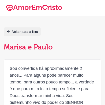
AmorEmCristo
Voltar para a lista
Marisa e Paulo
Sou convertida há aproximadamente 2
anos... Para alguns pode parecer muito
tempo, para outros pouco tempo... a verdade
é que para mim foi o tempo suficiente para
Deus transformar minha vida. Sou
testemunho vivo do poder do SENHOR