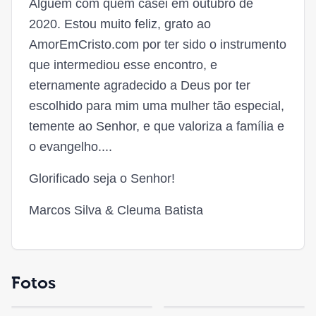
Alguém com quem casei em outubro de
2020. Estou muito feliz, grato ao
AmorEmCristo.com por ter sido o instrumento
que intermediou esse encontro, e
eternamente agradecido a Deus por ter
escolhido para mim uma mulher tão especial,
temente ao Senhor, e que valoriza a família e
o evangelho....
Glorificado seja o Senhor!
Marcos Silva & Cleuma Batista
Fotos