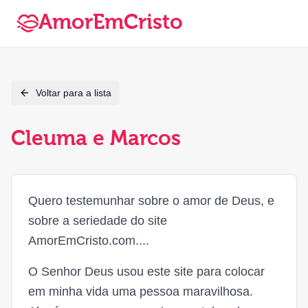
AmorEmCristo
Voltar para a lista
Cleuma e Marcos
Quero testemunhar sobre o amor de Deus, e
sobre a seriedade do site
AmorEmCristo.com....
O Senhor Deus usou este site para colocar
em minha vida uma pessoa maravilhosa.