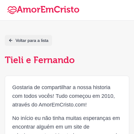
AmorEmCristo
Voltar para a lista
Tieli e Fernando
Gostaria de compartilhar a nossa historia
com todos vocês! Tudo começou em 2010,
através do AmorEmCristo.com!
No início eu não tinha muitas esperanças em
encontrar alguém em um site de