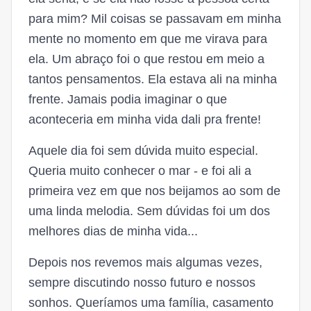
para mim? Mil coisas se passavam em minha
mente no momento em que me virava para
ela. Um abraço foi o que restou em meio a
tantos pensamentos. Ela estava ali na minha
frente. Jamais podia imaginar o que
aconteceria em minha vida dali pra frente!
Aquele dia foi sem dúvida muito especial.
Queria muito conhecer o mar - e foi ali a
primeira vez em que nos beijamos ao som de
uma linda melodia. Sem dúvidas foi um dos
melhores dias de minha vida...
Depois nos revemos mais algumas vezes,
sempre discutindo nosso futuro e nossos
sonhos. Queríamos uma família, casamento