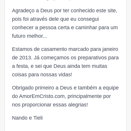
Agradeço a Deus por ter conhecido este site,
pois foi através dele que eu consegui
conhecer a pessoa certa e caminhar para um
futuro melhor...
Estamos de casamento marcado para janeiro
de 2013. Já começamos os preparativos para
a festa, e sei que Deus ainda tem muitas
coisas para nossas vidas!
Obrigado primeiro a Deus e também a equipe
do AmorEmCristo.com, principalmente por
nos proporcionar essas alegrias!
Nando e Tieli