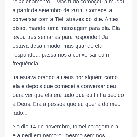
relacionamento... Mas tudo começou a mudar
a partir de setembro de 2011. Comecei a
conversar com a Tieli através do site. Antes
disso, mandei uma mensagem para ela. Ela
levou três semanas para responder! Já
estava desanimado, mas quando ela
respondeu, passamos a conversar com
frequência...
Já estava orando a Deus por alguém como
ela e depois que comecei a conversar deu
para ver que ela era tudo que eu tinha pedido
a Deus. Era a pessoa que eu queria do meu
lado...
No dia 14 de novembro, tomei coragem e ali
e a pedi em namoro, mesmo sem nos