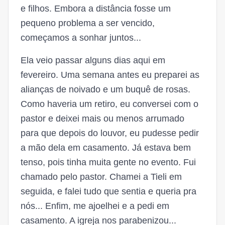
e filhos. Embora a distância fosse um
pequeno problema a ser vencido,
começamos a sonhar juntos...
Ela veio passar alguns dias aqui em
fevereiro. Uma semana antes eu preparei as
alianças de noivado e um buquê de rosas.
Como haveria um retiro, eu conversei com o
pastor e deixei mais ou menos arrumado
para que depois do louvor, eu pudesse pedir
a mão dela em casamento. Já estava bem
tenso, pois tinha muita gente no evento. Fui
chamado pelo pastor. Chamei a Tieli em
seguida, e falei tudo que sentia e queria pra
nós... Enfim, me ajoelhei e a pedi em
casamento. A igreja nos parabenizou...