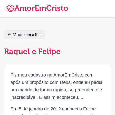
AmorEmCristo
Voltar para a lista
Raquel e Felipe
Fiz meu cadastro no AmorEmCristo.com
após um propósito com Deus, onde eu pedia
um marido de forma rápida, surpreendente e
inacreditável. E assim aconteceu....
Em 5 de janeiro de 2012 conheci o Felipe