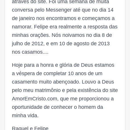
através do site. Foi uma semana de muita
conversa pelo Messenger até que no dia 14
de janeiro nos encontramos e começamos a
namorar. Felipe era realmente a resposta das
minhas orações. Nós noivamos no dia 8 de
julho de 2012, e em 10 de agosto de 2013
nos casamos....
Hoje para a honra e glória de Deus estamos
a véspera de completar 10 anos de um
casamento muito abençoado. Louvo a Deus
pelo meu matrimônio e pela existência do site
AmorEmCristo.com, que me proporcionou a
oportunidade de conhecer o homem da
minha vida.
Raquel e Felipe