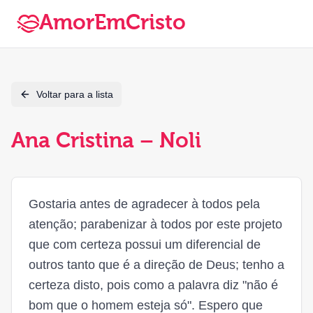
AmorEmCristo
Voltar para a lista
Ana Cristina – Noli
Gostaria antes de agradecer à todos pela
atenção; parabenizar à todos por este projeto
que com certeza possui um diferencial de
outros tanto que é a direção de Deus; tenho a
certeza disto, pois como a palavra diz "não é
bom que o homem esteja só". Espero que