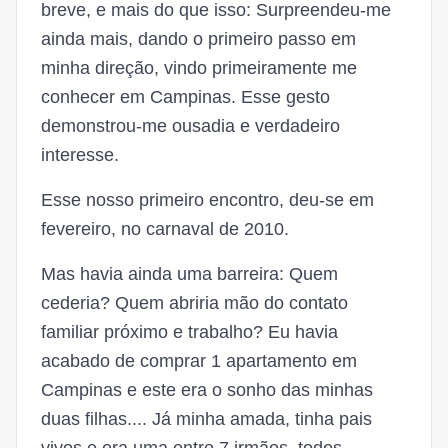
breve, e mais do que isso: Surpreendeu-me
ainda mais, dando o primeiro passo em
minha direção, vindo primeiramente me
conhecer em Campinas. Esse gesto
demonstrou-me ousadia e verdadeiro
interesse.
Esse nosso primeiro encontro, deu-se em
fevereiro, no carnaval de 2010.
Mas havia ainda uma barreira: Quem
cederia? Quem abriria mão do contato
familiar próximo e trabalho? Eu havia
acabado de comprar 1 apartamento em
Campinas e este era o sonho das minhas
duas filhas.... Já minha amada, tinha pais