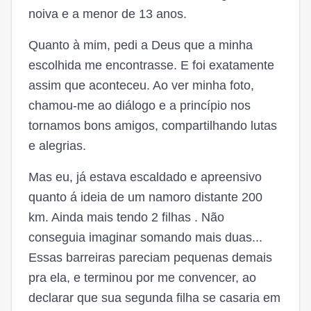
noiva e a menor de 13 anos.
Quanto à mim, pedi a Deus que a minha
escolhida me encontrasse. E foi exatamente
assim que aconteceu. Ao ver minha foto,
chamou-me ao diálogo e a princípio nos
tornamos bons amigos, compartilhando lutas
e alegrias.
Mas eu, já estava escaldado e apreensivo
quanto á ideia de um namoro distante 200
km. Ainda mais tendo 2 filhas . Não
conseguia imaginar somando mais duas...
Essas barreiras pareciam pequenas demais
pra ela, e terminou por me convencer, ao
declarar que sua segunda filha se casaria em