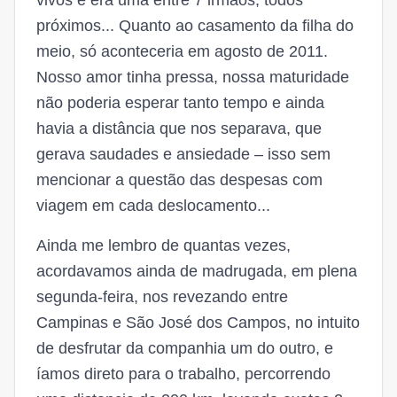
vivos e era uma entre 7 irmãos, todos
próximos... Quanto ao casamento da filha do
meio, só aconteceria em agosto de 2011.
Nosso amor tinha pressa, nossa maturidade
não poderia esperar tanto tempo e ainda
havia a distância que nos separava, que
gerava saudades e ansiedade – isso sem
mencionar a questão das despesas com
viagem em cada deslocamento...
Ainda me lembro de quantas vezes,
acordavamos ainda de madrugada, em plena
segunda-feira, nos revezando entre
Campinas e São José dos Campos, no intuito
de desfrutar da companhia um do outro, e
íamos direto para o trabalho, percorrendo