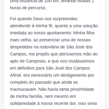
uma distancia de 200 km, levando exatas 2
horas de percurso.
Foi quando Deus nos surpreendeu
atendendo à minha fé, quanto a uma solução
imediata ao nosso ajuntamento: Minha filha
mais velha, ao presenciar uma de nossas
despedidas na rodoviária de São José dos
Campos, me propôs que abríssemos mão do
apto de Campinas, e que nos mudássemos
em definitivo para São José dos Campos.
Afinal, era necessário um desligamento por
completo do passado que ainda as
machucavam. Não havia tanta proximidade
de minha família, nem mesmo em
solidariedade à nossa recente dor. Isso seria