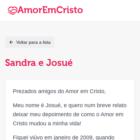
AmorEmCristo
Voltar para a lista
Sandra e Josué
Prezados amigos do Amor em Cristo,
Meu nome é Josué, e quero num breve relato
deixar meu depoimento de como o Amor em
Cristo mudou a minha vida!
Fiquei viúvo em janeiro de 2009, quando