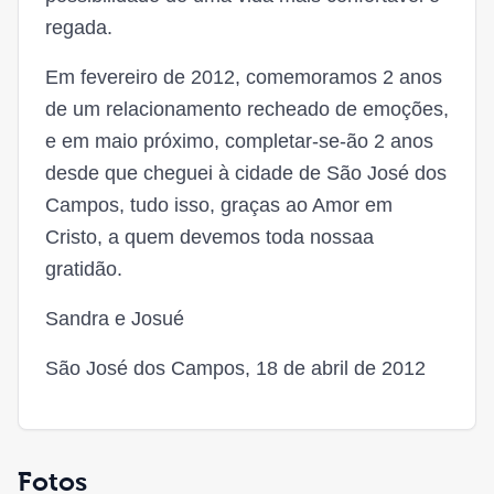
regada.
Em fevereiro de 2012, comemoramos 2 anos
de um relacionamento recheado de emoções,
e em maio próximo, completar-se-ão 2 anos
desde que cheguei à cidade de São José dos
Campos, tudo isso, graças ao Amor em
Cristo, a quem devemos toda nossaa
gratidão.
Sandra e Josué
São José dos Campos, 18 de abril de 2012
Fotos