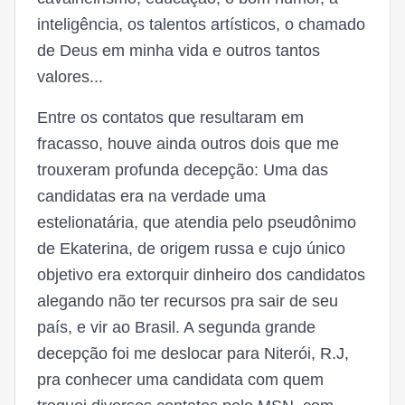
inteligência, os talentos artísticos, o chamado
de Deus em minha vida e outros tantos
valores...
Entre os contatos que resultaram em
fracasso, houve ainda outros dois que me
trouxeram profunda decepção: Uma das
candidatas era na verdade uma
estelionatária, que atendia pelo pseudônimo
de Ekaterina, de origem russa e cujo único
objetivo era extorquir dinheiro dos candidatos
alegando não ter recursos pra sair de seu
país, e vir ao Brasil. A segunda grande
decepção foi me deslocar para Niterói, R.J,
pra conhecer uma candidata com quem