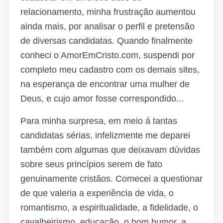
relacionamento, minha frustração aumentou
ainda mais, por analisar o perfil e pretensão
de diversas candidatas. Quando finalmente
conheci o AmorEmCristo.com, suspendi por
completo meu cadastro com os demais sites,
na esperança de encontrar uma mulher de
Deus, e cujo amor fosse correspondido...
Para minha surpresa, em meio á tantas
candidatas sérias, infelizmente me deparei
também com algumas que deixavam dúvidas
sobre seus princípios serem de fato
genuinamente cristãos. Comecei a questionar
de que valeria a experiência de vida, o
romantismo, a espiritualidade, a fidelidade, o
cavalheirismo, educação, o bom humor, a