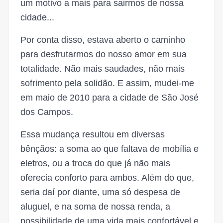
um motivo a mais para sairmos de nossa
cidade...
Por conta disso, estava aberto o caminho
para desfrutarmos do nosso amor em sua
totalidade. Não mais saudades, não mais
sofrimento pela solidão. E assim, mudei-me
em maio de 2010 para a cidade de São José
dos Campos.
Essa mudança resultou em diversas
bênçãos: a soma ao que faltava de mobília e
eletros, ou a troca do que já não mais
oferecia conforto para ambos. Além do que,
seria daí por diante, uma só despesa de
aluguel, e na soma de nossa renda, a
possibilidade de uma vida mais confortável e