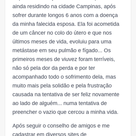
ainda residindo na cidade Campinas, após
sofrer durante longos 6 anos com a doença
da minha falecida esposa. Ela foi acometida
de um câncer no colo do útero e que nos
últimos meses de vida, evoluiu para uma
metástase em seu pulmão e fígado... Os
primeiros meses de viuvez foram terríveis,
não só pela dor da perda e por ter
acompanhado todo o sofrimento dela, mas
muito mais pela solidão e pela frustração
causada na tentativa de ser feliz novamente
ao lado de alguém... numa tentativa de
preencher o vazio que cercou a minha vida.
Após seguir o conselho de amigos e me
cadastrar em diversos sites de