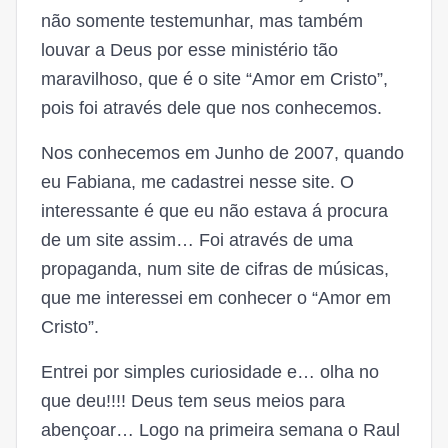
não somente testemunhar, mas também
louvar a Deus por esse ministério tão
maravilhoso, que é o site “Amor em Cristo”,
pois foi através dele que nos conhecemos.
Nos conhecemos em Junho de 2007, quando
eu Fabiana, me cadastrei nesse site. O
interessante é que eu não estava á procura
de um site assim… Foi através de uma
propaganda, num site de cifras de músicas,
que me interessei em conhecer o “Amor em
Cristo”.
Entrei por simples curiosidade e… olha no
que deu!!!! Deus tem seus meios para
abençoar… Logo na primeira semana o Raul