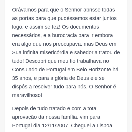
Orávamos para que o Senhor abrisse todas
as portas para que pudéssemos estar juntos
logo, e assim se fez! Os documentos
necessários, e a burocracia para ir embora
era algo que nos preocupava, mas Deus em
Sua infinita misericórdia e sabedoria tratou de
tudo! Descobri que meu tio trabalhava no
Consulado de Portugal em Belo Horizonte há
35 anos, e para a glória de Deus ele se
dispôs a resolver tudo para nós. O Senhor é
maravilhoso!
Depois de tudo tratado e com a total
aprovação da nossa família, vim para
Portugal dia 12/11/2007. Cheguei a Lisboa