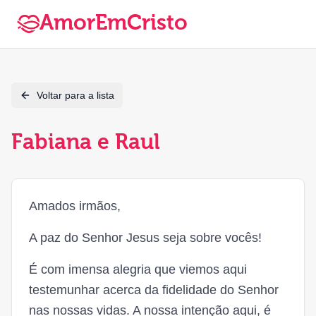
AmorEmCristo
Voltar para a lista
Fabiana e Raul
Amados irmãos,
A paz do Senhor Jesus seja sobre vocês!
É com imensa alegria que viemos aqui
testemunhar acerca da fidelidade do Senhor
nas nossas vidas. A nossa intenção aqui, é