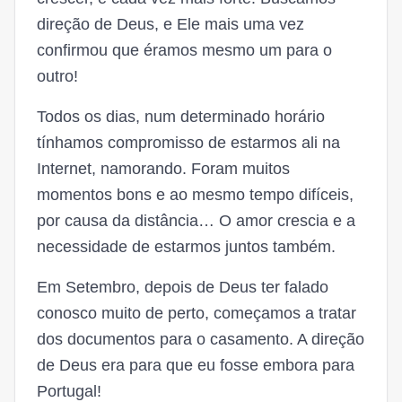
direção de Deus, e Ele mais uma vez
confirmou que éramos mesmo um para o
outro!
Todos os dias, num determinado horário
tínhamos compromisso de estarmos ali na
Internet, namorando. Foram muitos
momentos bons e ao mesmo tempo difíceis,
por causa da distância… O amor crescia e a
necessidade de estarmos juntos também.
Em Setembro, depois de Deus ter falado
conosco muito de perto, começamos a tratar
dos documentos para o casamento. A direção
de Deus era para que eu fosse embora para
Portugal!