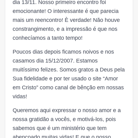
dia 13/11. Nosso primeiro encontro foi
emocionante! O interessante é que parecia
mais um reencontro! È verdade! Não houve
constrangimento, e a impressão é que nos
conhecíamos a tanto tempo!
Poucos dias depois ficamos noivos e nos
casamos dia 15/12/2007. Estamos
muitíssimo felizes. Somos gratos a Deus pela
Sua fidelidade e por ter usado o site “Amor
em Cristo” como canal de bênção em nossas
vidas!
Queremos aqui expressar o nosso amor e a
nossa gratidão a vocês, e motivá-los, pois
sabemos que é um ministério que tem
abençoado muitas vidas! E que o nosso