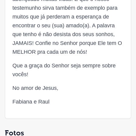
testemunho sirva também de exemplo para
muitos que já perderam a esperança de
encontrar o seu (sua) amado(a). A palavra
que tenho é não desista dos seus sonhos,
JAMAIS! Confie no Senhor porque Ele tem O
MELHOR pra cada um de nós!
Que a graça do Senhor seja sempre sobre
vocês!
No amor de Jesus,
Fabiana e Raul
Fotos