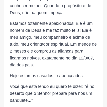
conhecer melhor. Quando o propósito é de
Deus, não há quem impeça.
Estamos totalmente apaixonados! Ele é um
homem de Deus e me faz muito feliz! Ele é
meu amigo, meu companheiro e acima de
tudo, meu orientador espiritual. Em menos de
2 meses ele comprou as alianças para
ficarmos noivos, exatamente no dia 12/8/07,
dia dos pais.
Hoje estamos casados, e abençoados.
Você que está lendo eu quero te dizer: “é no
deserto que o Senhor prepara para nós um
banquete...”