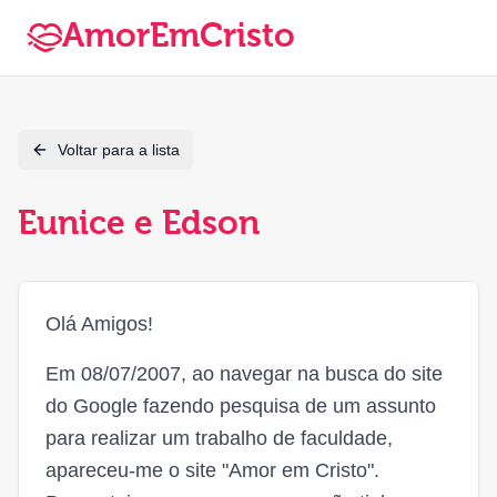
AmorEmCristo
Voltar para a lista
Eunice e Edson
Olá Amigos!
Em 08/07/2007, ao navegar na busca do site
do Google fazendo pesquisa de um assunto
para realizar um trabalho de faculdade,
apareceu-me o site "Amor em Cristo".