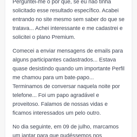
Perguntei-me o por que, se eu não tinha
solicitado esse resultado específico. Acabei
entrando no site mesmo sem saber do que se
tratava... Achei interessante e me cadastrei e
solicitei o plano Premium.
Comecei a enviar mensagens de emails para
alguns participantes cadastrados... Estava
quase desistindo quando um importante Perfil
me chamou para um bate-papo...
Terminamos de conversar naquela noite por
telefone... Foi um papo agradável e
proveitoso. Falamos de nossas vidas e
ficamos interessados um pelo outro.
No dia seguinte, em 09 de julho, marcamos
um jantar para que pudéssemos nos