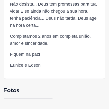
Não desista... Deus tem promessas para tua
vida! E se ainda não chegou a sua hora,
tenha paciência... Deus não tarda, Deus age
na hora certa...
Completamos 2 anos em completa união,
amor e sinceridade.
Fiquem na paz!
Eunice e Edson
Fotos