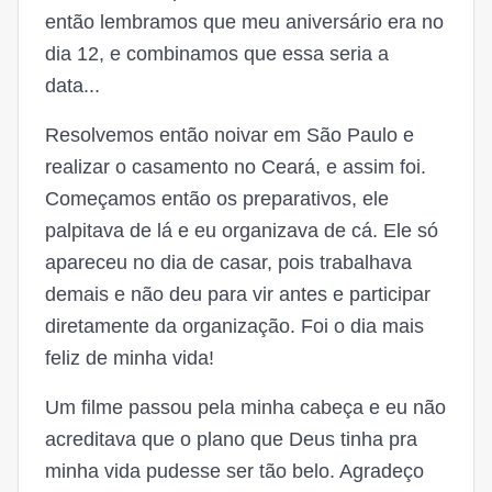
então lembramos que meu aniversário era no
dia 12, e combinamos que essa seria a
data...
Resolvemos então noivar em São Paulo e
realizar o casamento no Ceará, e assim foi.
Começamos então os preparativos, ele
palpitava de lá e eu organizava de cá. Ele só
apareceu no dia de casar, pois trabalhava
demais e não deu para vir antes e participar
diretamente da organização. Foi o dia mais
feliz de minha vida!
Um filme passou pela minha cabeça e eu não
acreditava que o plano que Deus tinha pra
minha vida pudesse ser tão belo. Agradeço