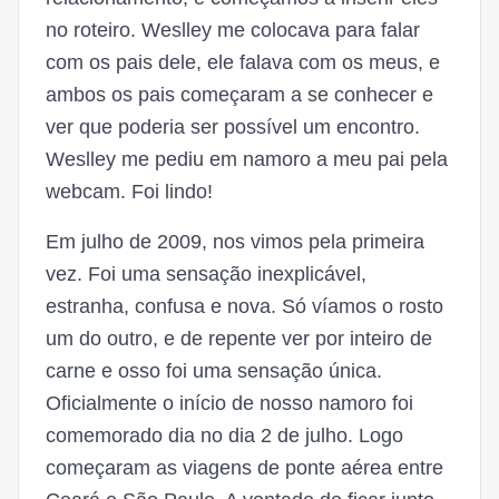
no roteiro. Weslley me colocava para falar
com os pais dele, ele falava com os meus, e
ambos os pais começaram a se conhecer e
ver que poderia ser possível um encontro.
Weslley me pediu em namoro a meu pai pela
webcam. Foi lindo!
Em julho de 2009, nos vimos pela primeira
vez. Foi uma sensação inexplicável,
estranha, confusa e nova. Só víamos o rosto
um do outro, e de repente ver por inteiro de
carne e osso foi uma sensação única.
Oficialmente o início de nosso namoro foi
comemorado dia no dia 2 de julho. Logo
começaram as viagens de ponte aérea entre