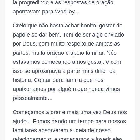
ia progredindo e as respostas de oração
apontavam para Weslley...
Creio que não basta achar bonito, gostar do
papo e se dar bem. Tem de ser algo enviado
por Deus, com muito respeito de ambas as
partes, muita oração e apoio familiar. Nós
estávamos começando a nos gostar, e com
isso se aproximava a parte mais difícil da
história: Contar para família que nos
apaixonamos por alguém que nunca vimos
pessoalmente...
Começamos a orar e mais uma vez Deus nos
ajudou. Fomos dando um tempo para nossos
familiares absorverem a ideia de nosso
relacionamento, e começamos a inserir eles