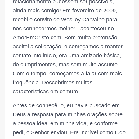
relacionamento pudessem ser possíveis,
ainda mais comigo! Em fevereiro de 2009,
recebi o convite de Weslley Carvalho para
nos conhecermos melhor - aconteceu no
AmorEmCristo.com. Sem muita pretensão
aceitei a solicitação, e começamos a manter
contato. No início, era uma amizade básica,
de cumprimentos, mas sem muito assunto.
Com o tempo, começamos a falar com mais
frequência. Descobrimos muitas
características em comum…
Antes de conhecê-lo, eu havia buscado em
Deus a resposta para minhas orações sobre
a pessoa ideal em minha vida, e conforme
pedi, o Senhor enviou. Era incrível como tudo