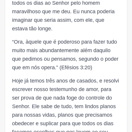
todos os dias ao Senhor pelo homem
maravilhoso que me deu. Eu nunca poderia
imaginar que seria assim, com ele, que
estava tão longe.
“Ora, àquele que é poderoso para fazer tudo
muito mais abundantemente além daquilo
que pedimos ou pensamos, segundo o poder
que em nós opera.” (Efésios 3:20)
Hoje já temos três anos de casados, e resolvi
escrever nosso testemunho de amor, para
ser prova de que nada foge do controle do
Senhor. Ele sabe de tudo, tem lindos planos
para nossas vidas, planos que precisamos
obedecer e suplicar para que todos os dias