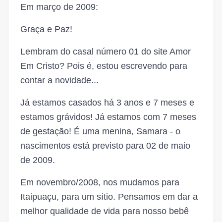
Em março de 2009:
Graça e Paz!
Lembram do casal número 01 do site Amor
Em Cristo? Pois é, estou escrevendo para
contar a novidade...
Já estamos casados há 3 anos e 7 meses e
estamos grávidos! Já estamos com 7 meses
de gestação! É uma menina, Samara - o
nascimentos está previsto para 02 de maio
de 2009.
Em novembro/2008, nos mudamos para
Itaipuaçu, para um sítio. Pensamos em dar a
melhor qualidade de vida para nosso bebê