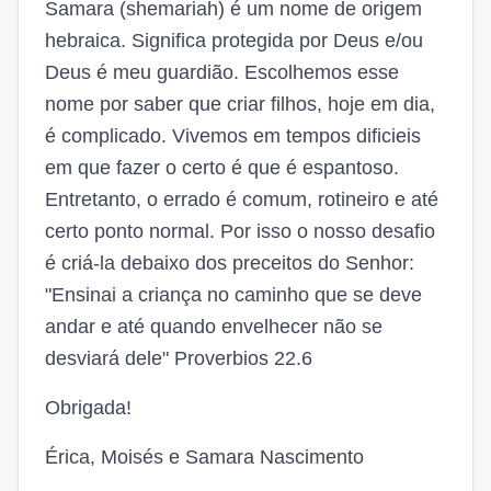
Samara (shemariah) é um nome de origem
hebraica. Significa protegida por Deus e/ou
Deus é meu guardião. Escolhemos esse
nome por saber que criar filhos, hoje em dia,
é complicado. Vivemos em tempos dificieis
em que fazer o certo é que é espantoso.
Entretanto, o errado é comum, rotineiro e até
certo ponto normal. Por isso o nosso desafio
é criá-la debaixo dos preceitos do Senhor:
"Ensinai a criança no caminho que se deve
andar e até quando envelhecer não se
desviará dele" Proverbios 22.6
Obrigada!
Érica, Moisés e Samara Nascimento