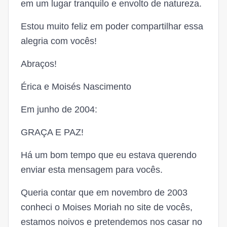
em um lugar tranquilo e envolto de natureza.
Estou muito feliz em poder compartilhar essa
alegria com vocês!
Abraços!
Érica e Moisés Nascimento
Em junho de 2004:
GRAÇA E PAZ!
Há um bom tempo que eu estava querendo
enviar esta mensagem para vocês.
Queria contar que em novembro de 2003
conheci o Moises Moriah no site de vocês,
estamos noivos e pretendemos nos casar no