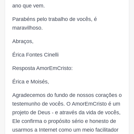
ano que vem.
Parabéns pelo trabalho de vocês, é
maravilhoso.
Abraços,
Érica Fontes Cinelli
Resposta AmorEmCristo:
Érica e Moisés,
Agradecemos do fundo de nossos corações o
testemunho de vocês. O AmorEmCristo é um
projeto de Deus - e através da vida de vocês,
Ele confirma o propósito sério e honesto de
usarmos a Internet como um meio facilitador