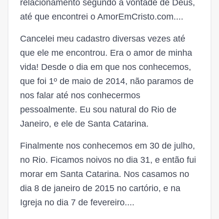
relacionamento segundo a vontade de Deus,
até que encontrei o AmorEmCristo.com....
Cancelei meu cadastro diversas vezes até
que ele me encontrou. Era o amor de minha
vida! Desde o dia em que nos conhecemos,
que foi 1º de maio de 2014, não paramos de
nos falar até nos conhecermos
pessoalmente. Eu sou natural do Rio de
Janeiro, e ele de Santa Catarina.
Finalmente nos conhecemos em 30 de julho,
no Rio. Ficamos noivos no dia 31, e então fui
morar em Santa Catarina. Nos casamos no
dia 8 de janeiro de 2015 no cartório, e na
Igreja no dia 7 de fevereiro....