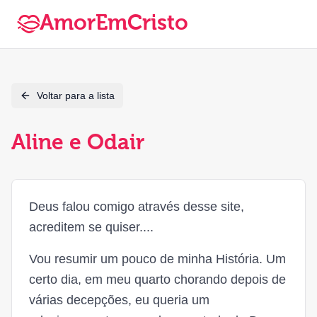
AmorEmCristo
Voltar para a lista
Aline e Odair
Deus falou comigo através desse site,
acreditem se quiser....
Vou resumir um pouco de minha História. Um
certo dia, em meu quarto chorando depois de
várias decepções, eu queria um